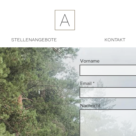
STELLENANGEBOTE
KONTAKT
Vorname
Email
Nachricht