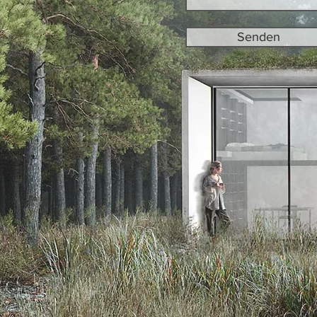
Senden