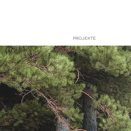
PROJEKTE