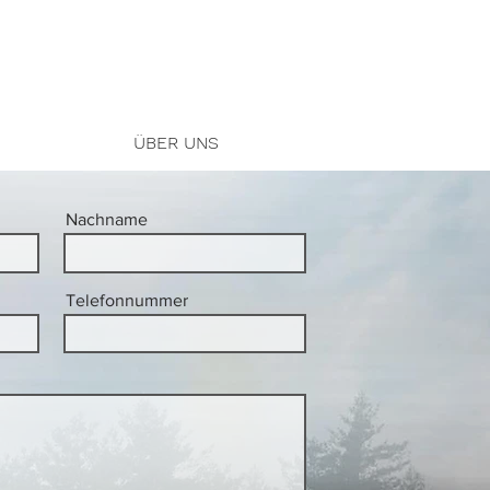
ÜBER UNS
Nachname
Telefonnummer