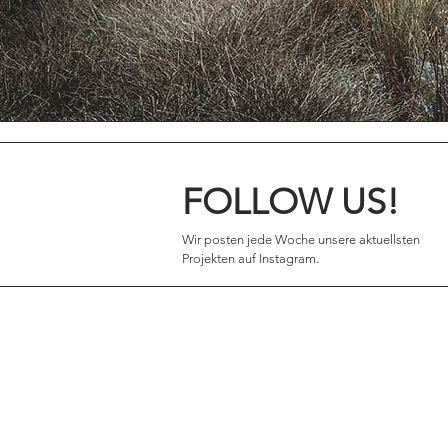
FOLLOW US!
Wir posten jede Woche unsere aktuellsten
Projekten auf Instagram.